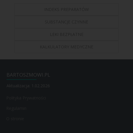
INDEKS PREPARATÓW
SUBSTANCJE CZYNNE
LEKI BEZPŁATNE
KALKULATORY MEDYCZNE
BARTOSZMOWI.PL
Aktualizacja: 1.02.2026
Polityka Prywatności
Regulamin
O stronie