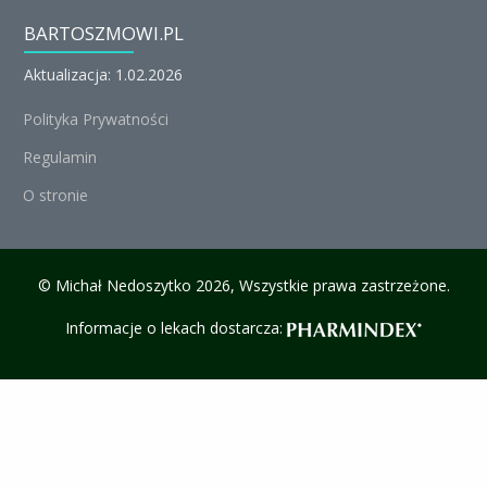
BARTOSZMOWI.PL
Aktualizacja: 1.02.2026
Polityka Prywatności
Regulamin
O stronie
© Michał Nedoszytko 2026, Wszystkie prawa zastrzeżone.
Informacje o lekach dostarcza: