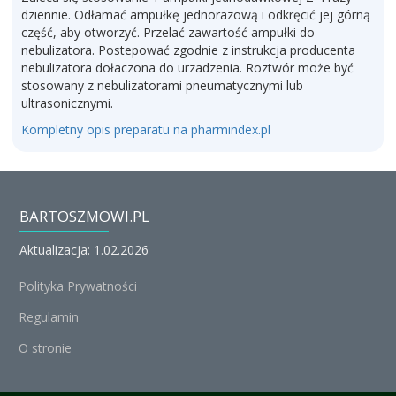
dziennie. Odłamać ampułkę jednorazową i odkręcić jej górną
część, aby otworzyć. Przelać zawartość ampułki do
nebulizatora. Postepować zgodnie z instrukcja producenta
nebulizatora dołaczona do urzadzenia. Roztwór może być
stosowany z nebulizatorami pneumatycznymi lub
ultrasonicznymi.
Kompletny opis preparatu na pharmindex.pl
BARTOSZMOWI.PL
Aktualizacja: 1.02.2026
Polityka Prywatności
Regulamin
O stronie