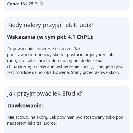
Cena:
164,25 PLN
Kiedy należy przyjąć lek Efudix?
Wskazania (w tym pkt 4.1 ChPL):
Rogowacenie słoneczne i starcze. Rak
podstawnokomórkowy skóry - postacie pojedyncze lub
mnogie o lokalizacji trudno dostępnej do leczenia
chirurgicznego (zalecane jest leczenie chirurgiczne, jeśli tylko
jest możliwe). Choroba Bowena. Stany przedrakowe skóry.
Jak przyjmować lek Efudix?
Dawkowanie:
Miejscowo, na skórę. Lek powinien być stosowany tylko pod
nadzorem lekarza. Dorośli.