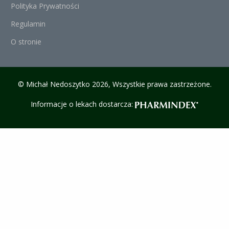
Polityka Prywatności
Regulamin
O stronie
© Michał Nedoszytko 2026, Wszystkie prawa zastrzeżone.
Informacje o lekach dostarcza: