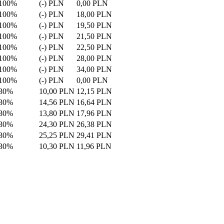
100%
(-) PLN
0,00 PLN
100%
(-) PLN
18,00 PLN
100%
(-) PLN
19,50 PLN
100%
(-) PLN
21,50 PLN
100%
(-) PLN
22,50 PLN
100%
(-) PLN
28,00 PLN
100%
(-) PLN
34,00 PLN
100%
(-) PLN
0,00 PLN
30%
10,00 PLN
12,15 PLN
30%
14,56 PLN
16,64 PLN
30%
13,80 PLN
17,96 PLN
30%
24,30 PLN
26,38 PLN
30%
25,25 PLN
29,41 PLN
30%
10,30 PLN
11,96 PLN