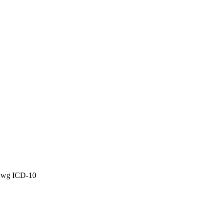
9 wg ICD-10