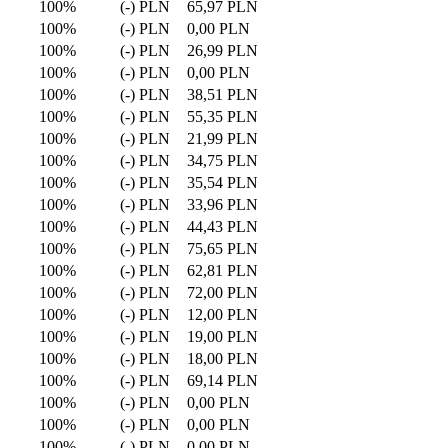
100%
(-) PLN
65,97 PLN
100%
(-) PLN
0,00 PLN
100%
(-) PLN
26,99 PLN
100%
(-) PLN
0,00 PLN
100%
(-) PLN
38,51 PLN
100%
(-) PLN
55,35 PLN
100%
(-) PLN
21,99 PLN
100%
(-) PLN
34,75 PLN
100%
(-) PLN
35,54 PLN
100%
(-) PLN
33,96 PLN
100%
(-) PLN
44,43 PLN
100%
(-) PLN
75,65 PLN
100%
(-) PLN
62,81 PLN
100%
(-) PLN
72,00 PLN
100%
(-) PLN
12,00 PLN
100%
(-) PLN
19,00 PLN
100%
(-) PLN
18,00 PLN
100%
(-) PLN
69,14 PLN
100%
(-) PLN
0,00 PLN
100%
(-) PLN
0,00 PLN
100%
(-) PLN
0,00 PLN