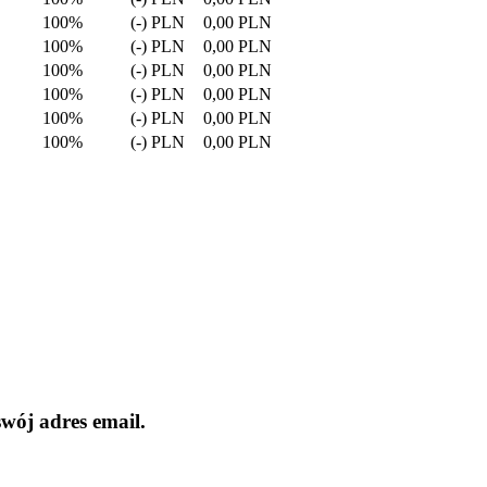
100%
(-) PLN
0,00 PLN
100%
(-) PLN
0,00 PLN
100%
(-) PLN
0,00 PLN
100%
(-) PLN
0,00 PLN
100%
(-) PLN
0,00 PLN
100%
(-) PLN
0,00 PLN
wój adres email.