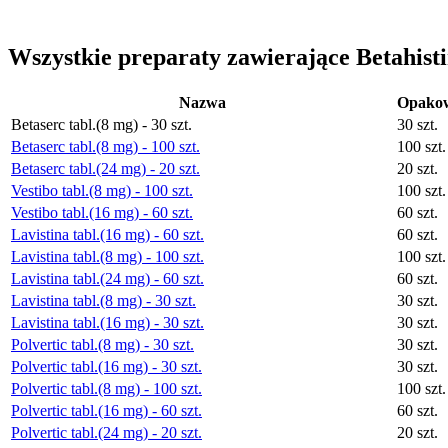
Wszystkie preparaty zawierające Betahist
Nazwa
Opako
Betaserc tabl.(8 mg) - 30 szt.
30 szt.
Betaserc tabl.(8 mg) - 100 szt.
100 szt.
Betaserc tabl.(24 mg) - 20 szt.
20 szt.
Vestibo tabl.(8 mg) - 100 szt.
100 szt.
Vestibo tabl.(16 mg) - 60 szt.
60 szt.
Lavistina tabl.(16 mg) - 60 szt.
60 szt.
Lavistina tabl.(8 mg) - 100 szt.
100 szt.
Lavistina tabl.(24 mg) - 60 szt.
60 szt.
Lavistina tabl.(8 mg) - 30 szt.
30 szt.
Lavistina tabl.(16 mg) - 30 szt.
30 szt.
Polvertic tabl.(8 mg) - 30 szt.
30 szt.
Polvertic tabl.(16 mg) - 30 szt.
30 szt.
Polvertic tabl.(8 mg) - 100 szt.
100 szt.
Polvertic tabl.(16 mg) - 60 szt.
60 szt.
Polvertic tabl.(24 mg) - 20 szt.
20 szt.