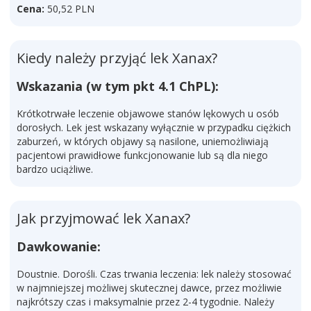
Cena:
50,52 PLN
Kiedy należy przyjąć lek Xanax?
Wskazania (w tym pkt 4.1 ChPL):
Krótkotrwałe leczenie objawowe stanów lękowych u osób
dorosłych. Lek jest wskazany wyłącznie w przypadku ciężkich
zaburzeń, w których objawy są nasilone, uniemożliwiają
pacjentowi prawidłowe funkcjonowanie lub są dla niego
bardzo uciążliwe.
Jak przyjmować lek Xanax?
Dawkowanie:
Doustnie. Dorośli. Czas trwania leczenia: lek należy stosować
w najmniejszej możliwej skutecznej dawce, przez możliwie
najkrótszy czas i maksymalnie przez 2-4 tygodnie. Należy