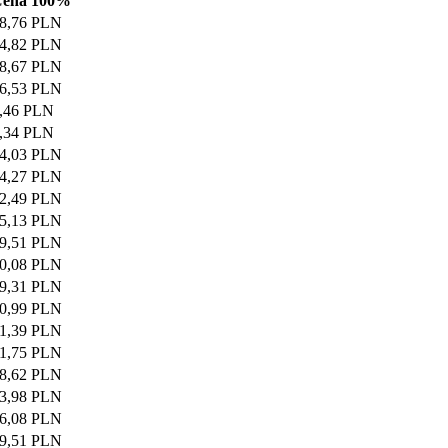
ena 100%
8,76 PLN
4,82 PLN
8,67 PLN
6,53 PLN
,46 PLN
,34 PLN
4,03 PLN
4,27 PLN
2,49 PLN
5,13 PLN
9,51 PLN
0,08 PLN
9,31 PLN
0,99 PLN
1,39 PLN
1,75 PLN
8,62 PLN
3,98 PLN
6,08 PLN
9,51 PLN