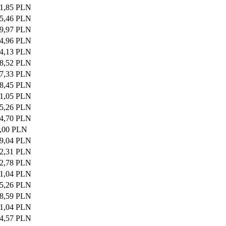
1,85 PLN
5,46 PLN
9,97 PLN
4,96 PLN
4,13 PLN
8,52 PLN
7,33 PLN
8,45 PLN
1,05 PLN
5,26 PLN
4,70 PLN
,00 PLN
9,04 PLN
2,31 PLN
2,78 PLN
1,04 PLN
5,26 PLN
8,59 PLN
1,04 PLN
4,57 PLN