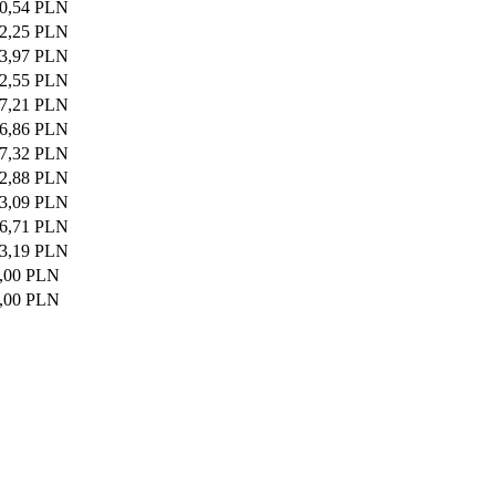
0,54 PLN
2,25 PLN
3,97 PLN
2,55 PLN
7,21 PLN
6,86 PLN
7,32 PLN
2,88 PLN
3,09 PLN
6,71 PLN
3,19 PLN
,00 PLN
,00 PLN