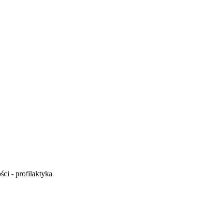
ci - profilaktyka