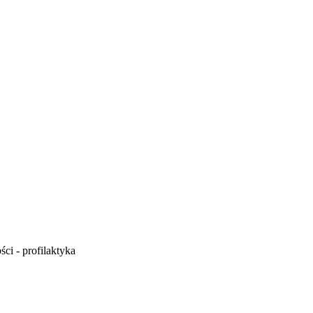
ci - profilaktyka