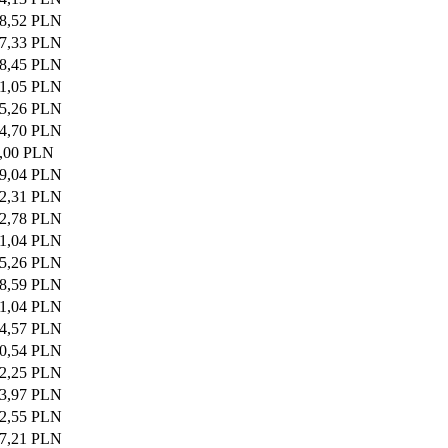
8,52 PLN
7,33 PLN
8,45 PLN
1,05 PLN
5,26 PLN
4,70 PLN
,00 PLN
9,04 PLN
2,31 PLN
2,78 PLN
1,04 PLN
5,26 PLN
8,59 PLN
1,04 PLN
4,57 PLN
0,54 PLN
2,25 PLN
3,97 PLN
2,55 PLN
7,21 PLN