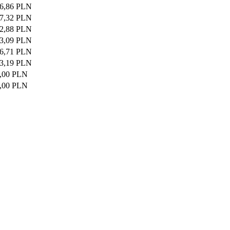
6,86 PLN
7,32 PLN
2,88 PLN
3,09 PLN
6,71 PLN
3,19 PLN
,00 PLN
,00 PLN