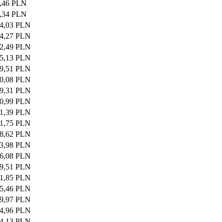
,46 PLN
,34 PLN
4,03 PLN
4,27 PLN
2,49 PLN
5,13 PLN
9,51 PLN
0,08 PLN
9,31 PLN
0,99 PLN
1,39 PLN
1,75 PLN
8,62 PLN
3,98 PLN
6,08 PLN
9,51 PLN
1,85 PLN
5,46 PLN
9,97 PLN
4,96 PLN
4,13 PLN