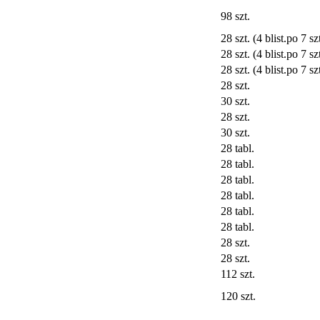
98 szt.
28 szt. (4 blist.po 7 szt
28 szt. (4 blist.po 7 szt
28 szt. (4 blist.po 7 szt
28 szt.
30 szt.
28 szt.
30 szt.
28 tabl.
28 tabl.
28 tabl.
28 tabl.
28 tabl.
28 tabl.
28 szt.
28 szt.
112 szt.
120 szt.