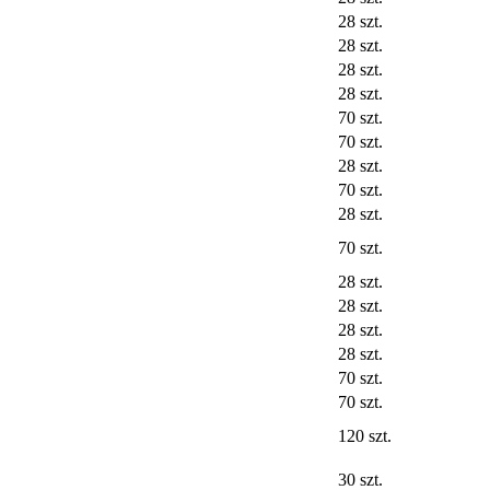
28 szt.
28 szt.
28 szt.
28 szt.
70 szt.
70 szt.
28 szt.
70 szt.
28 szt.
70 szt.
28 szt.
28 szt.
28 szt.
28 szt.
70 szt.
70 szt.
120 szt.
30 szt.