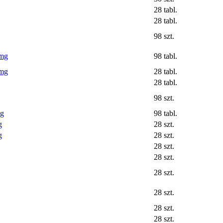
28 tabl.
28 tabl.
98 szt.
 mg
98 tabl.
 mg
28 tabl.
28 tabl.
98 szt.
mg
98 tabl.
g
28 szt.
g
28 szt.
28 szt.
28 szt.
28 szt.
28 szt.
28 szt.
28 szt.