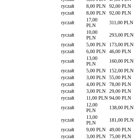
ryczałt
8,00 PLN
92,00 PLN
ryczałt
8,00 PLN
92,00 PLN
17,00
ryczałt
311,00 PLN
PLN
10,00
ryczałt
293,00 PLN
PLN
ryczałt
5,00 PLN
173,00 PLN
ryczałt
6,00 PLN
46,00 PLN
13,00
ryczałt
160,00 PLN
PLN
ryczałt
5,00 PLN
152,00 PLN
ryczałt
3,00 PLN
55,00 PLN
ryczałt
4,00 PLN
78,00 PLN
ryczałt
3,00 PLN
29,00 PLN
ryczałt
11,00 PLN
94,00 PLN
12,00
ryczałt
138,00 PLN
PLN
13,00
ryczałt
181,00 PLN
PLN
ryczałt
9,00 PLN
49,00 PLN
ryczałt
3,00 PLN
75,00 PLN