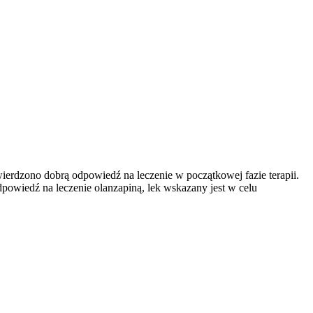
ierdzono dobrą odpowiedź na leczenie w początkowej fazie terapii.
powiedź na leczenie olanzapiną, lek wskazany jest w celu