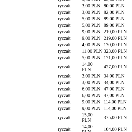
ryczałt
3,00 PLN
80,00 PLN
ryczałt
3,00 PLN
82,00 PLN
ryczałt
5,00 PLN
89,00 PLN
ryczałt
5,00 PLN
89,00 PLN
ryczałt
9,00 PLN
219,00 PLN
ryczałt
9,00 PLN
219,00 PLN
ryczałt
4,00 PLN
130,00 PLN
ryczałt
11,00 PLN
323,00 PLN
ryczałt
5,00 PLN
171,00 PLN
14,00
ryczałt
427,00 PLN
PLN
ryczałt
3,00 PLN
34,00 PLN
ryczałt
3,00 PLN
34,00 PLN
ryczałt
6,00 PLN
47,00 PLN
ryczałt
6,00 PLN
47,00 PLN
ryczałt
9,00 PLN
114,00 PLN
ryczałt
9,00 PLN
114,00 PLN
15,00
ryczałt
375,00 PLN
PLN
14,00
ryczałt
104,00 PLN
PLN