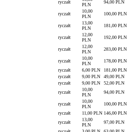
ryczałt
94,00 PLN
PLN
10,00
ryczałt
100,00 PLN
PLN
13,00
ryczałt
181,00 PLN
PLN
12,00
ryczałt
192,00 PLN
PLN
12,00
ryczałt
283,00 PLN
PLN
10,00
ryczałt
178,00 PLN
PLN
ryczałt
6,00 PLN
181,00 PLN
ryczałt
9,00 PLN
49,00 PLN
ryczałt
9,00 PLN
52,00 PLN
10,00
ryczałt
94,00 PLN
PLN
10,00
ryczałt
100,00 PLN
PLN
ryczałt
11,00 PLN
146,00 PLN
13,00
ryczałt
97,00 PLN
PLN
ryczałt
3,00 PLN
63,00 PLN