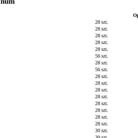
pinum
O
28 szt.
28 szt.
28 szt.
28 szt.
28 szt.
56 szt.
28 szt.
56 szt.
28 szt.
28 szt.
28 szt.
28 szt.
28 szt.
28 szt.
28 szt.
28 szt.
30 szt.
30 szt.