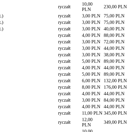
10,00
ryczałt
230,00 PLN
PLN
.)
ryczałt
3,00 PLN
75,00 PLN
.)
ryczałt
3,00 PLN
75,00 PLN
.)
ryczałt
3,00 PLN
40,00 PLN
ryczałt
4,00 PLN
88,00 PLN
ryczałt
3,00 PLN
72,00 PLN
ryczałt
3,00 PLN
44,00 PLN
ryczałt
3,00 PLN
38,00 PLN
ryczałt
5,00 PLN
89,00 PLN
ryczałt
4,00 PLN
44,00 PLN
ryczałt
5,00 PLN
89,00 PLN
ryczałt
6,00 PLN
132,00 PLN
ryczałt
8,00 PLN
176,00 PLN
ryczałt
4,00 PLN
44,00 PLN
ryczałt
3,00 PLN
84,00 PLN
ryczałt
4,00 PLN
44,00 PLN
ryczałt
11,00 PLN
345,00 PLN
12,00
ryczałt
349,00 PLN
PLN
10,00