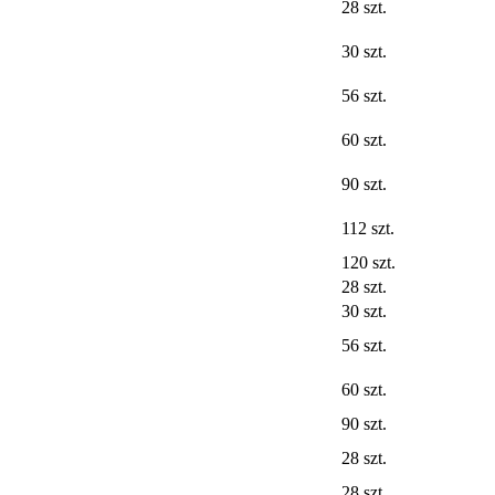
28 szt.
30 szt.
56 szt.
60 szt.
90 szt.
112 szt.
120 szt.
28 szt.
30 szt.
56 szt.
60 szt.
90 szt.
28 szt.
28 szt.