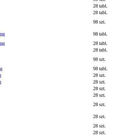
28 tabl.
28 tabl.
98 szt.
 mg
98 tabl.
 mg
28 tabl.
28 tabl.
98 szt.
mg
98 tabl.
g
28 szt.
g
28 szt.
28 szt.
28 szt.
28 szt.
28 szt.
28 szt.
28 szt.