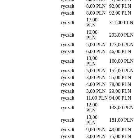
ryczałt
8,00 PLN
92,00 PLN
ryczałt
8,00 PLN
92,00 PLN
17,00
ryczałt
311,00 PLN
PLN
10,00
ryczałt
293,00 PLN
PLN
ryczałt
5,00 PLN
173,00 PLN
ryczałt
6,00 PLN
46,00 PLN
13,00
ryczałt
160,00 PLN
PLN
ryczałt
5,00 PLN
152,00 PLN
ryczałt
3,00 PLN
55,00 PLN
ryczałt
4,00 PLN
78,00 PLN
ryczałt
3,00 PLN
29,00 PLN
ryczałt
11,00 PLN
94,00 PLN
12,00
ryczałt
138,00 PLN
PLN
13,00
ryczałt
181,00 PLN
PLN
ryczałt
9,00 PLN
49,00 PLN
ryczałt
3,00 PLN
75,00 PLN