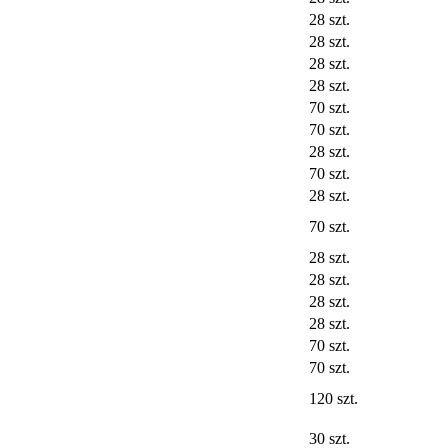
28 szt.
28 szt.
28 szt.
28 szt.
70 szt.
70 szt.
28 szt.
70 szt.
28 szt.
70 szt.
28 szt.
28 szt.
28 szt.
28 szt.
70 szt.
70 szt.
120 szt.
30 szt.