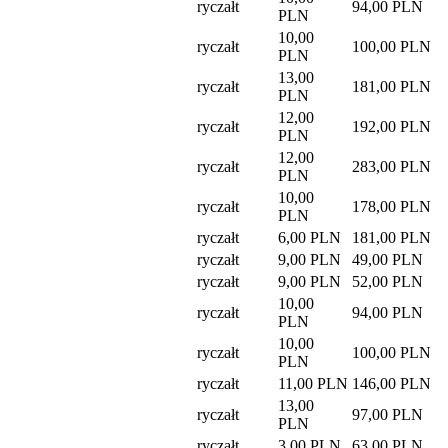
ryczałt
94,00 PLN
PLN
10,00
ryczałt
100,00 PLN
PLN
13,00
ryczałt
181,00 PLN
PLN
12,00
ryczałt
192,00 PLN
PLN
12,00
ryczałt
283,00 PLN
PLN
10,00
ryczałt
178,00 PLN
PLN
ryczałt
6,00 PLN
181,00 PLN
ryczałt
9,00 PLN
49,00 PLN
ryczałt
9,00 PLN
52,00 PLN
10,00
ryczałt
94,00 PLN
PLN
10,00
ryczałt
100,00 PLN
PLN
ryczałt
11,00 PLN
146,00 PLN
13,00
ryczałt
97,00 PLN
PLN
ryczałt
3,00 PLN
63,00 PLN