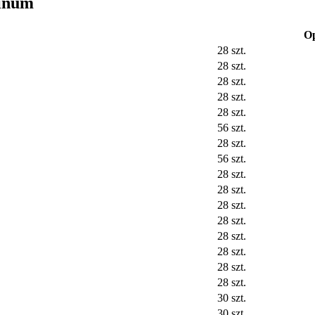
pinum
O
28 szt.
28 szt.
28 szt.
28 szt.
28 szt.
56 szt.
28 szt.
56 szt.
28 szt.
28 szt.
28 szt.
28 szt.
28 szt.
28 szt.
28 szt.
28 szt.
30 szt.
30 szt.