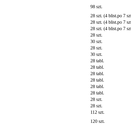
98 szt.
28 szt. (4 blist.po 7 szt
28 szt. (4 blist.po 7 szt
28 szt. (4 blist.po 7 szt
28 szt.
30 szt.
28 szt.
30 szt.
28 tabl.
28 tabl.
28 tabl.
28 tabl.
28 tabl.
28 tabl.
28 szt.
28 szt.
112 szt.
120 szt.