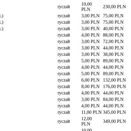
10,00
ryczałt
230,00 PLN
PLN
.)
ryczałt
3,00 PLN
75,00 PLN
.)
ryczałt
3,00 PLN
75,00 PLN
.)
ryczałt
3,00 PLN
40,00 PLN
ryczałt
4,00 PLN
88,00 PLN
ryczałt
3,00 PLN
72,00 PLN
ryczałt
3,00 PLN
44,00 PLN
ryczałt
3,00 PLN
38,00 PLN
ryczałt
5,00 PLN
89,00 PLN
ryczałt
4,00 PLN
44,00 PLN
ryczałt
5,00 PLN
89,00 PLN
ryczałt
6,00 PLN
132,00 PLN
ryczałt
8,00 PLN
176,00 PLN
ryczałt
4,00 PLN
44,00 PLN
ryczałt
3,00 PLN
84,00 PLN
ryczałt
4,00 PLN
44,00 PLN
ryczałt
11,00 PLN
345,00 PLN
12,00
ryczałt
349,00 PLN
PLN
10,00