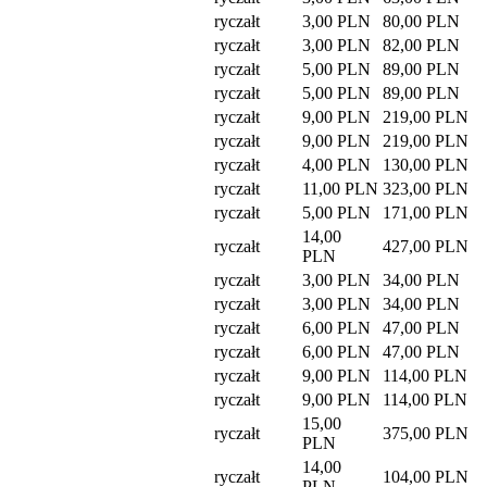
ryczałt
3,00 PLN
80,00 PLN
ryczałt
3,00 PLN
82,00 PLN
ryczałt
5,00 PLN
89,00 PLN
ryczałt
5,00 PLN
89,00 PLN
ryczałt
9,00 PLN
219,00 PLN
ryczałt
9,00 PLN
219,00 PLN
ryczałt
4,00 PLN
130,00 PLN
ryczałt
11,00 PLN
323,00 PLN
ryczałt
5,00 PLN
171,00 PLN
14,00
ryczałt
427,00 PLN
PLN
ryczałt
3,00 PLN
34,00 PLN
ryczałt
3,00 PLN
34,00 PLN
ryczałt
6,00 PLN
47,00 PLN
ryczałt
6,00 PLN
47,00 PLN
ryczałt
9,00 PLN
114,00 PLN
ryczałt
9,00 PLN
114,00 PLN
15,00
ryczałt
375,00 PLN
PLN
14,00
ryczałt
104,00 PLN
PLN