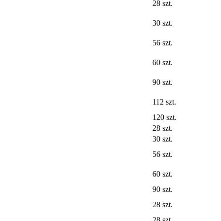
28 szt.
30 szt.
56 szt.
60 szt.
90 szt.
112 szt.
120 szt.
28 szt.
30 szt.
56 szt.
60 szt.
90 szt.
28 szt.
28 szt.