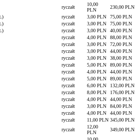
10,00
ryczałt
230,00 PLN
PLN
.)
ryczałt
3,00 PLN
75,00 PLN
.)
ryczałt
3,00 PLN
75,00 PLN
.)
ryczałt
3,00 PLN
40,00 PLN
ryczałt
4,00 PLN
88,00 PLN
ryczałt
3,00 PLN
72,00 PLN
ryczałt
3,00 PLN
44,00 PLN
ryczałt
3,00 PLN
38,00 PLN
ryczałt
5,00 PLN
89,00 PLN
ryczałt
4,00 PLN
44,00 PLN
ryczałt
5,00 PLN
89,00 PLN
ryczałt
6,00 PLN
132,00 PLN
ryczałt
8,00 PLN
176,00 PLN
ryczałt
4,00 PLN
44,00 PLN
ryczałt
3,00 PLN
84,00 PLN
ryczałt
4,00 PLN
44,00 PLN
ryczałt
11,00 PLN
345,00 PLN
12,00
ryczałt
349,00 PLN
PLN
10,00