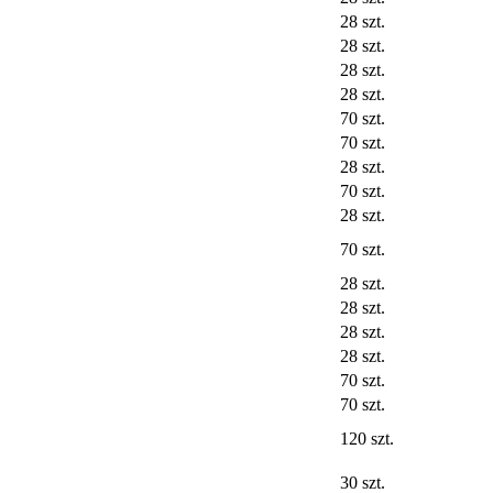
28 szt.
28 szt.
28 szt.
28 szt.
70 szt.
70 szt.
28 szt.
70 szt.
28 szt.
70 szt.
28 szt.
28 szt.
28 szt.
28 szt.
70 szt.
70 szt.
120 szt.
30 szt.