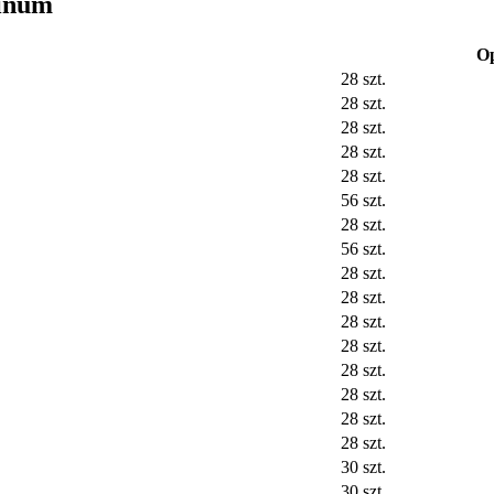
pinum
O
28 szt.
28 szt.
28 szt.
28 szt.
28 szt.
56 szt.
28 szt.
56 szt.
28 szt.
28 szt.
28 szt.
28 szt.
28 szt.
28 szt.
28 szt.
28 szt.
30 szt.
30 szt.