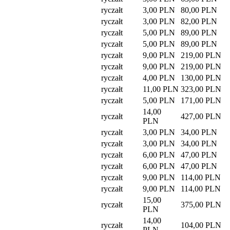
ryczałt
3,00 PLN
80,00 PLN
ryczałt
3,00 PLN
82,00 PLN
ryczałt
5,00 PLN
89,00 PLN
ryczałt
5,00 PLN
89,00 PLN
ryczałt
9,00 PLN
219,00 PLN
ryczałt
9,00 PLN
219,00 PLN
ryczałt
4,00 PLN
130,00 PLN
ryczałt
11,00 PLN
323,00 PLN
ryczałt
5,00 PLN
171,00 PLN
14,00
ryczałt
427,00 PLN
PLN
ryczałt
3,00 PLN
34,00 PLN
ryczałt
3,00 PLN
34,00 PLN
ryczałt
6,00 PLN
47,00 PLN
ryczałt
6,00 PLN
47,00 PLN
ryczałt
9,00 PLN
114,00 PLN
ryczałt
9,00 PLN
114,00 PLN
15,00
ryczałt
375,00 PLN
PLN
14,00
ryczałt
104,00 PLN
PLN