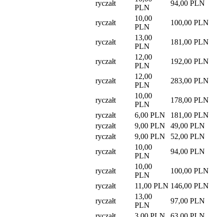
ryczałt
94,00 PLN
PLN
10,00
ryczałt
100,00 PLN
PLN
13,00
ryczałt
181,00 PLN
PLN
12,00
ryczałt
192,00 PLN
PLN
12,00
ryczałt
283,00 PLN
PLN
10,00
ryczałt
178,00 PLN
PLN
ryczałt
6,00 PLN
181,00 PLN
ryczałt
9,00 PLN
49,00 PLN
ryczałt
9,00 PLN
52,00 PLN
10,00
ryczałt
94,00 PLN
PLN
10,00
ryczałt
100,00 PLN
PLN
ryczałt
11,00 PLN
146,00 PLN
13,00
ryczałt
97,00 PLN
PLN
ryczałt
3,00 PLN
63,00 PLN