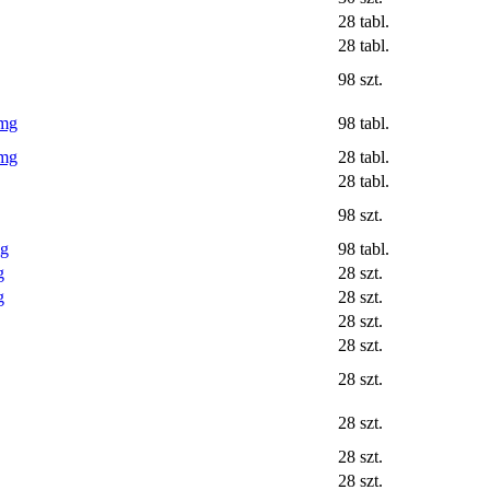
28 tabl.
28 tabl.
98 szt.
 mg
98 tabl.
 mg
28 tabl.
28 tabl.
98 szt.
mg
98 tabl.
g
28 szt.
g
28 szt.
28 szt.
28 szt.
28 szt.
28 szt.
28 szt.
28 szt.