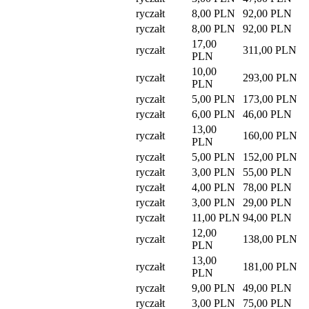
ryczałt
8,00 PLN
92,00 PLN
ryczałt
8,00 PLN
92,00 PLN
17,00
ryczałt
311,00 PLN
PLN
10,00
ryczałt
293,00 PLN
PLN
ryczałt
5,00 PLN
173,00 PLN
ryczałt
6,00 PLN
46,00 PLN
13,00
ryczałt
160,00 PLN
PLN
ryczałt
5,00 PLN
152,00 PLN
ryczałt
3,00 PLN
55,00 PLN
ryczałt
4,00 PLN
78,00 PLN
ryczałt
3,00 PLN
29,00 PLN
ryczałt
11,00 PLN
94,00 PLN
12,00
ryczałt
138,00 PLN
PLN
13,00
ryczałt
181,00 PLN
PLN
ryczałt
9,00 PLN
49,00 PLN
ryczałt
3,00 PLN
75,00 PLN