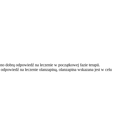
no dobrą odpowiedź na leczenie w początkowej fazie terapii.
 odpowiedź na leczenie olanzapiną, olanzapina wskazana jest w celu