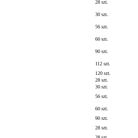
28 szt.
30 szt.
56 szt.
60 szt.
90 szt.
112 szt.
120 szt.
28 szt.
30 szt.
56 szt.
60 szt.
90 szt.
28 szt.
28 szt.