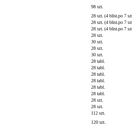
98 szt.
28 szt. (4 blist.po 7 szt
28 szt. (4 blist.po 7 szt
28 szt. (4 blist.po 7 szt
28 szt.
30 szt.
28 szt.
30 szt.
28 tabl.
28 tabl.
28 tabl.
28 tabl.
28 tabl.
28 tabl.
28 szt.
28 szt.
112 szt.
120 szt.